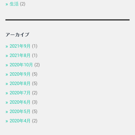
生活
(2)
アーカイブ
2021年9月
(1)
2021年8月
(1)
2020年10月
(2)
2020年9月
(5)
2020年8月
(5)
2020年7月
(2)
2020年6月
(3)
2020年5月
(5)
2020年4月
(2)