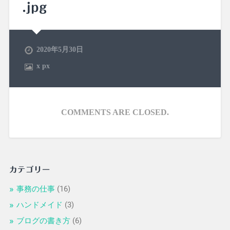
.jpg
2020年5月30日
x
px
COMMENTS ARE CLOSED.
カテゴリー
事務の仕事
(16)
ハンドメイド
(3)
ブログの書き方
(6)