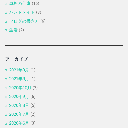
事務の仕事
(16)
ハンドメイド
(3)
ブログの書き方
(6)
生活
(2)
アーカイブ
2021年9月
(1)
2021年8月
(1)
2020年10月
(2)
2020年9月
(5)
2020年8月
(5)
2020年7月
(2)
2020年6月
(3)