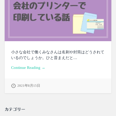
小さな会社で働くみなさんは名刺や封筒はどうされて
いるのでしょうか。ひと昔まえだと…
Continue Reading →
2021年8月15日
カテゴリー