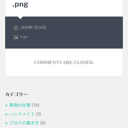
.png
2020年7月20日
x
px
COMMENTS ARE CLOSED.
カテゴリー
事務の仕事
(16)
ハンドメイド
(3)
ブログの書き方
(6)