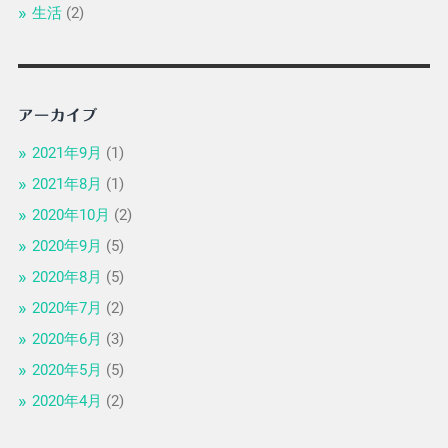
生活
(2)
アーカイブ
2021年9月
(1)
2021年8月
(1)
2020年10月
(2)
2020年9月
(5)
2020年8月
(5)
2020年7月
(2)
2020年6月
(3)
2020年5月
(5)
2020年4月
(2)