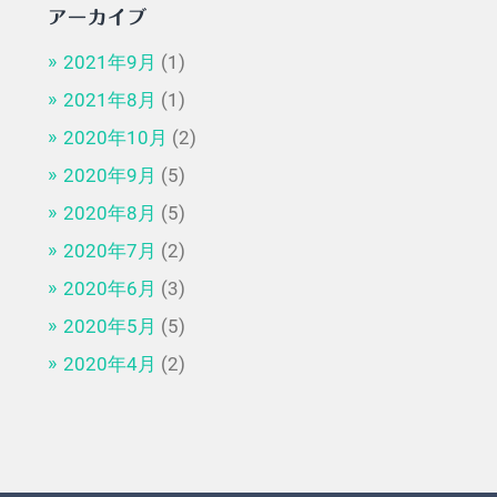
アーカイブ
2021年9月
(1)
2021年8月
(1)
2020年10月
(2)
2020年9月
(5)
2020年8月
(5)
2020年7月
(2)
2020年6月
(3)
2020年5月
(5)
2020年4月
(2)