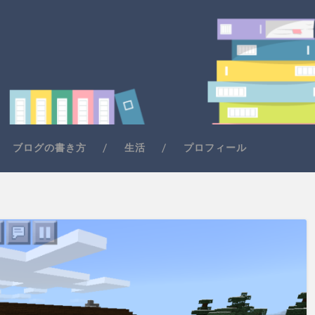
ブログの書き方
生活
プロフィール