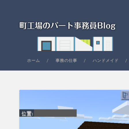
町工場のパート事務員Blog
ホーム
事務の仕事
ハンドメイド