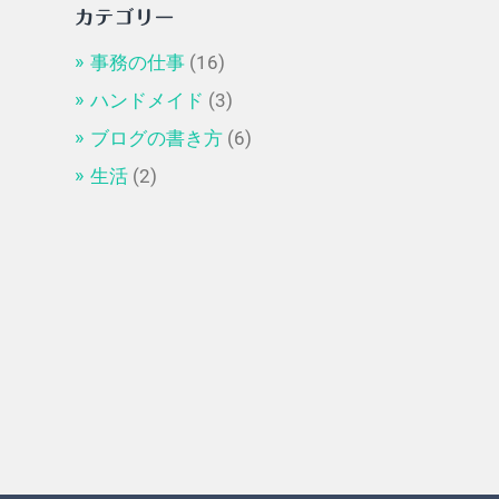
カテゴリー
事務の仕事
(16)
ハンドメイド
(3)
ブログの書き方
(6)
生活
(2)