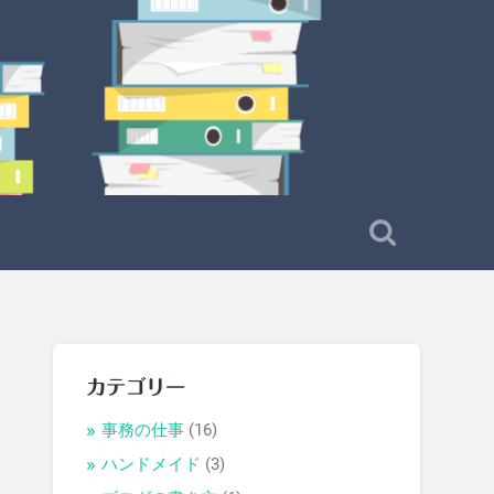
カテゴリー
事務の仕事
(16)
ハンドメイド
(3)