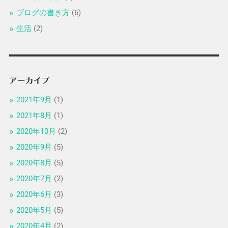
ブログの書き方
(6)
生活
(2)
アーカイブ
2021年9月
(1)
2021年8月
(1)
2020年10月
(2)
2020年9月
(5)
2020年8月
(5)
2020年7月
(2)
2020年6月
(3)
2020年5月
(5)
2020年4月
(2)