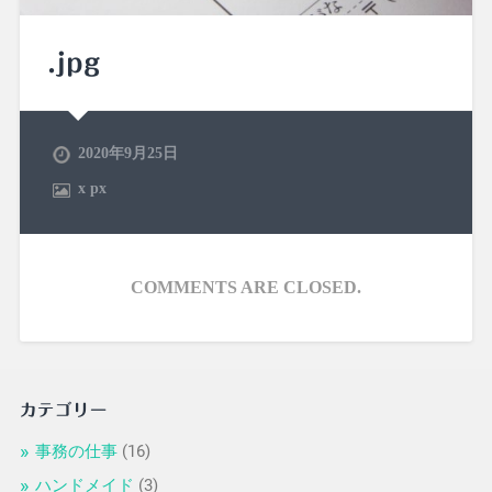
.jpg
2020年9月25日
x
px
COMMENTS ARE CLOSED.
カテゴリー
事務の仕事
(16)
ハンドメイド
(3)