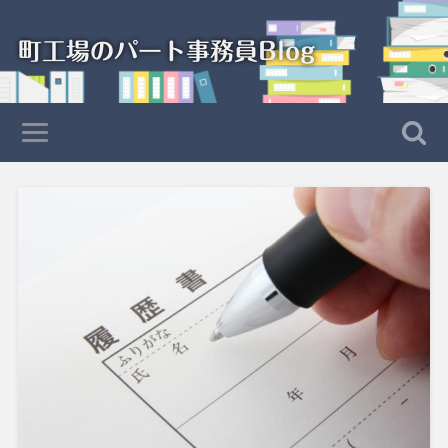
町工場のパート事務員Blog