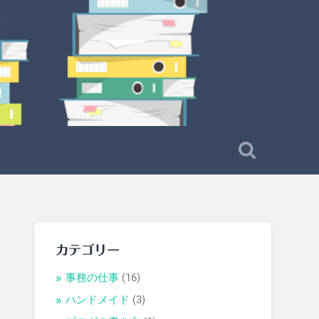
カテゴリー
事務の仕事
(16)
ハンドメイド
(3)