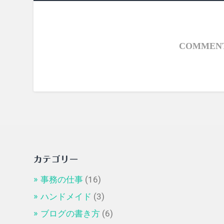
COMMENT
カテゴリー
事務の仕事
(16)
ハンドメイド
(3)
ブログの書き方
(6)