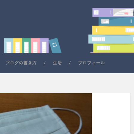
ブログの書き方
生活
プロフィール