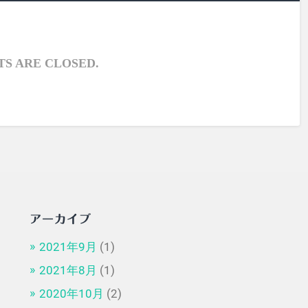
S ARE CLOSED.
アーカイブ
2021年9月
(1)
2021年8月
(1)
2020年10月
(2)