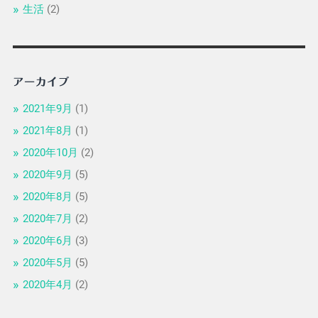
生活
(2)
アーカイブ
2021年9月
(1)
2021年8月
(1)
2020年10月
(2)
2020年9月
(5)
2020年8月
(5)
2020年7月
(2)
2020年6月
(3)
2020年5月
(5)
2020年4月
(2)