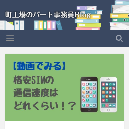
町工場のパート事務員Blog