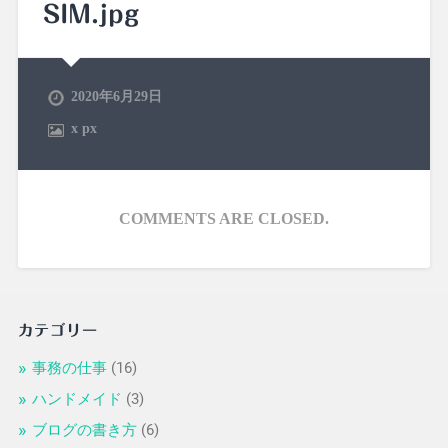
SIM.jpg
2020年6月29日
x
px
COMMENTS ARE CLOSED.
カテゴリー
事務の仕事
(16)
ハンドメイド
(3)
ブログの書き方
(6)