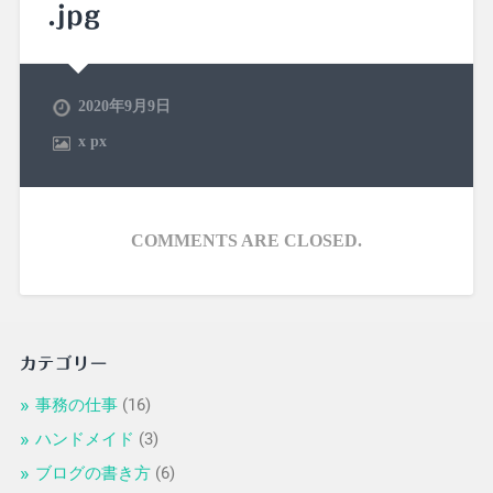
.jpg
2020年9月9日
x
px
COMMENTS ARE CLOSED.
カテゴリー
事務の仕事
(16)
ハンドメイド
(3)
ブログの書き方
(6)