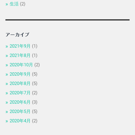
生活
(2)
アーカイブ
2021年9月
(1)
2021年8月
(1)
2020年10月
(2)
2020年9月
(5)
2020年8月
(5)
2020年7月
(2)
2020年6月
(3)
2020年5月
(5)
2020年4月
(2)