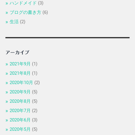
ハンドメイド
(3)
ブログの書き方
(6)
生活
(2)
アーカイブ
2021年9月
(1)
2021年8月
(1)
2020年10月
(2)
2020年9月
(5)
2020年8月
(5)
2020年7月
(2)
2020年6月
(3)
2020年5月
(5)