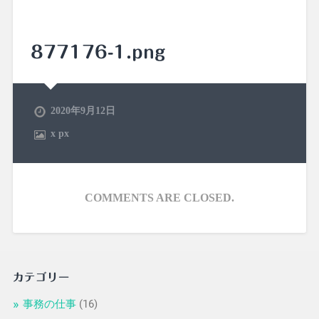
877176-1.png
2020年9月12日
x
px
COMMENTS ARE CLOSED.
カテゴリー
事務の仕事
(16)