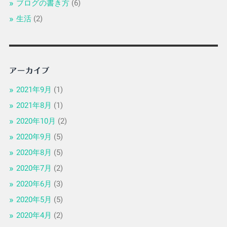
ブログの書き方
(6)
生活
(2)
アーカイブ
2021年9月
(1)
2021年8月
(1)
2020年10月
(2)
2020年9月
(5)
2020年8月
(5)
2020年7月
(2)
2020年6月
(3)
2020年5月
(5)
2020年4月
(2)