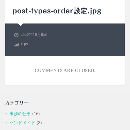
post-types-order設定.jpg
2020年10月6日
x
px
COMMENTS ARE CLOSED.
カテゴリー
事務の仕事
(16)
ハンドメイド
(3)