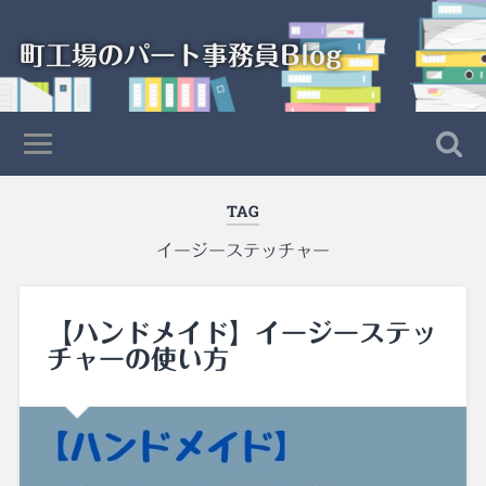
町工場のパート事務員Blog
TAG
イージーステッチャー
【ハンドメイド】イージーステッ
チャーの使い方