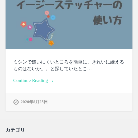
ミシンで縫いにくいところを簡単に、きれいに縫える
ものはないか。。と探していたとこ…
Continue Reading →
2020年8月25日
カテゴリー