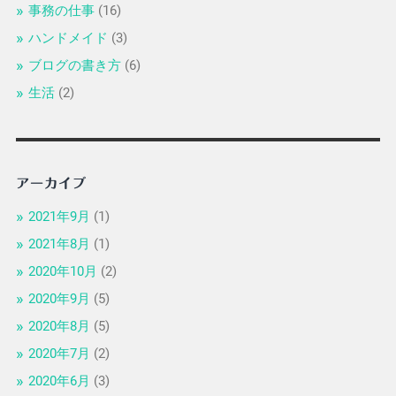
事務の仕事
(16)
ハンドメイド
(3)
ブログの書き方
(6)
生活
(2)
アーカイブ
2021年9月
(1)
2021年8月
(1)
2020年10月
(2)
2020年9月
(5)
2020年8月
(5)
2020年7月
(2)
2020年6月
(3)