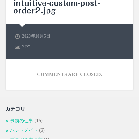
intuitive-custom-post-
order2.jpg
2020年10月5日
x
px
COMMENTS ARE CLOSED.
カテゴリー
事務の仕事
(16)
ハンドメイド
(3)